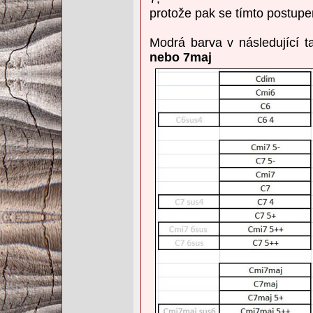
protože pak se tímto postupe
Modrá barva v následující tabul
nebo 7maj