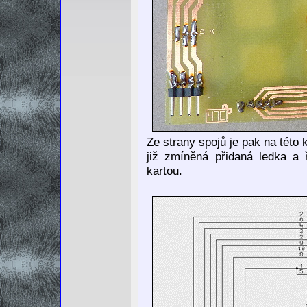
Ze strany spojů je pak na této 
již zmíněná přidaná ledka a 
kartou.