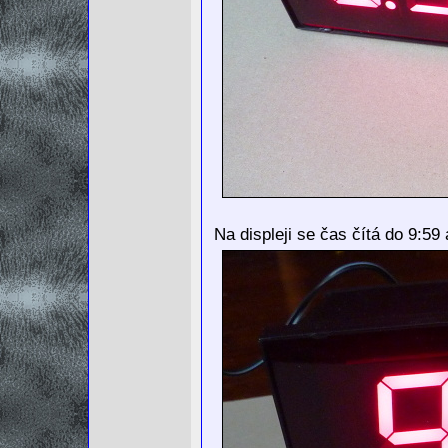
Na displeji se čas čítá do 9:59 