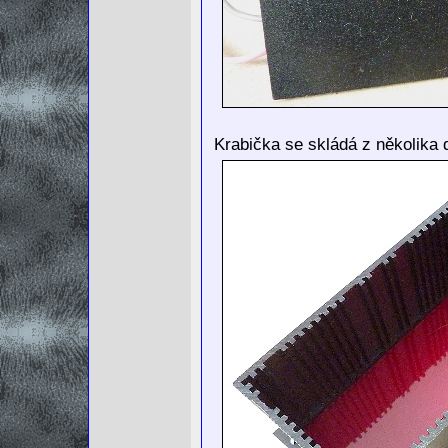
Krabička se skládá z několika d