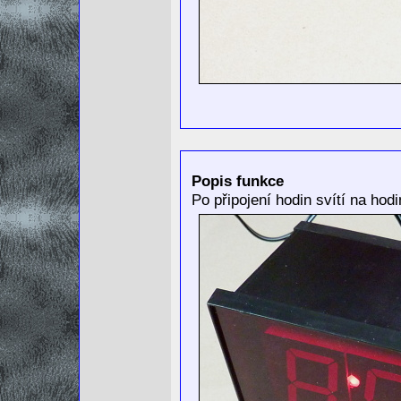
Popis funkce
Po připojení hodin svítí na hod