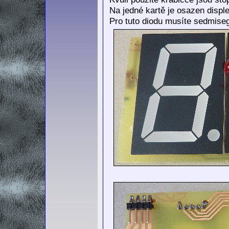
Na jedné kartě je osazen disple
Pro tuto diodu musíte sedmise