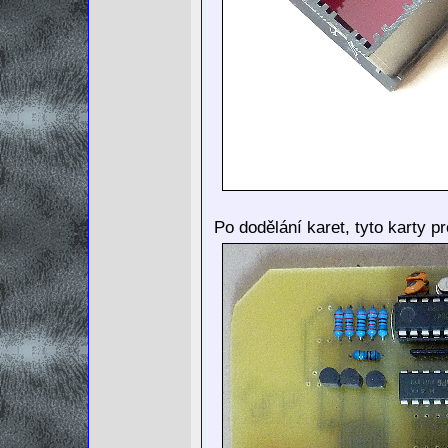
Po dodělání karet, tyto karty 