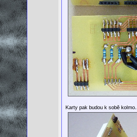
Karty pak budou k sobě kolmo.