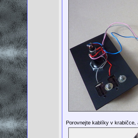
Porovnejte kablíky v krabičce, 