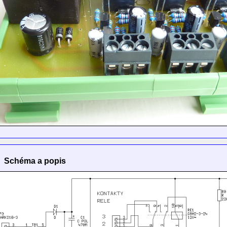
Schéma a popis