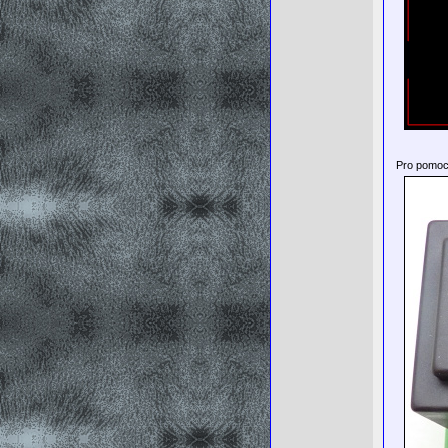
Pro pomoc 