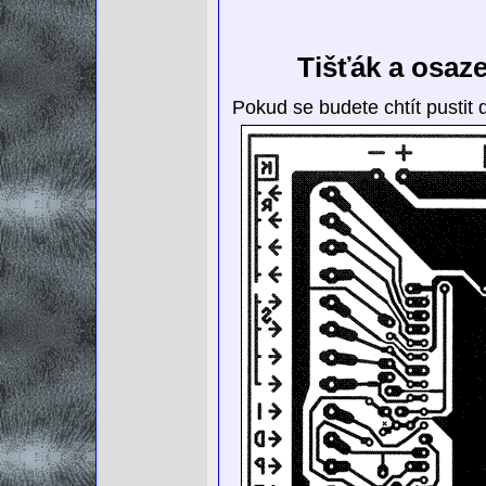
Tišťák a osaze
Pokud se budete chtít pustit d